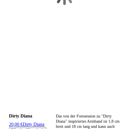
Dirty Diana
Das von der Fotosession zu "Dirty
Diana" inspiriertes Armband ist 1,8 cm
20,00 €
Dirty Diana
breit und 18 cm lang und kann auch