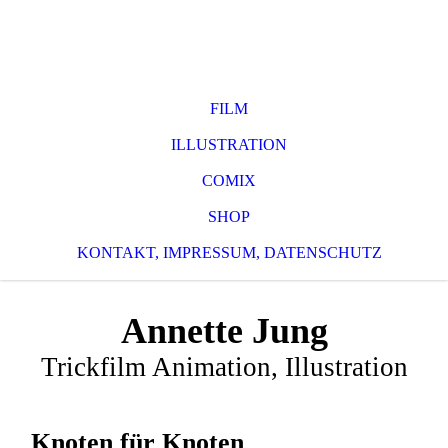
FILM
ILLUSTRATION
COMIX
SHOP
KONTAKT, IMPRESSUM, DATENSCHUTZ
Annette Jung
Trickfilm Animation, Illustration
Knoten für Knoten