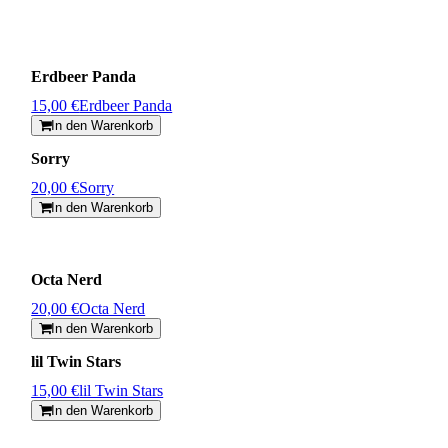
Erdbeer Panda
15,00 €
Erdbeer Panda
In den Warenkorb
Sorry
20,00 €
Sorry
In den Warenkorb
Octa Nerd
20,00 €
Octa Nerd
In den Warenkorb
lil Twin Stars
15,00 €
lil Twin Stars
In den Warenkorb