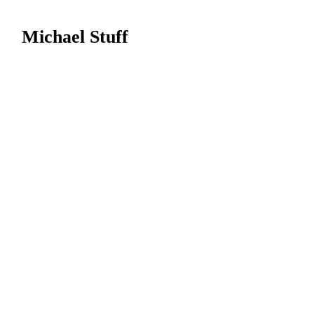
Michael Stuff