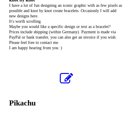
I have a lot of fun designing an iconic graphic with as few pixels as
possible and knot by knot create bracelets. Occasionly I will add
new designs here.
It's worth scrolling.
Maybe you would like a specific design or text as a bracelet?
Prices include shipping (within Germany). Payment is made via
PayPal or bank transfer, you can also get an invoice if you wish.
Please feel free to contact me.
I am happy hearing from you :)
Pikachu