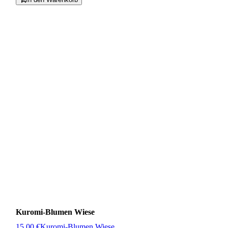
Kuromi-Blumen Wiese
15,00 €
Kuromi-Blumen Wiese