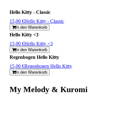
Hello Kitty - Classic
15,00 €
Hello Kitty - Classic
In den Warenkorb
Hello Kitty <3
15,00 €
Hello Kitty <3
In den Warenkorb
Regenbogen Hello Kitty
15,00 €
Regenbogen Hello Kitty
In den Warenkorb
My Melody & Kuromi