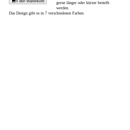
In den Warenkorb
gerne länger oder kürzer bestellt
werden.
Das Design gibt es in 7 verschiedenen Farben.