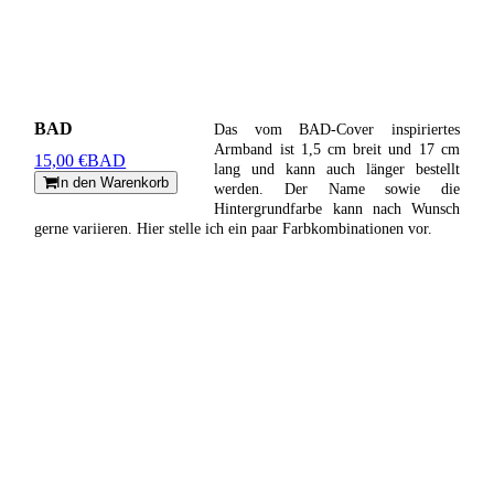
BAD
Das vom BAD-Cover inspiriertes
Armband ist 1,5 cm breit und 17 cm
15,00 €
BAD
lang und kann auch länger bestellt
In den Warenkorb
werden. Der Name sowie die
Hintergrundfarbe kann nach Wunsch
gerne variieren. Hier stelle ich ein paar Farbkombinationen vor.