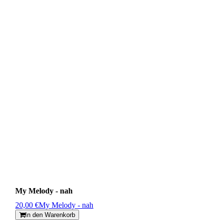
My Melody - nah
20,00 €
My Melody - nah
In den Warenkorb