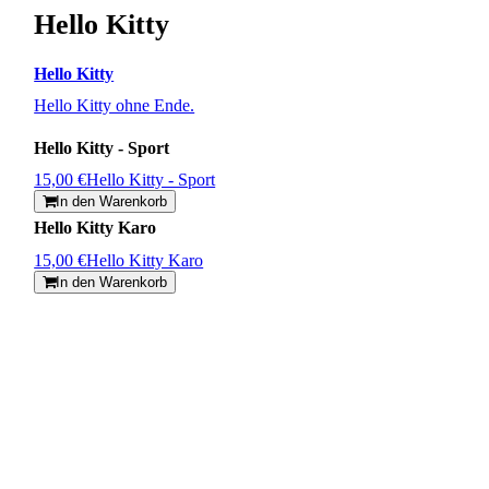
Hello Kitty
Hello Kitty
Hello Kitty ohne Ende.
Hello Kitty - Sport
15,00 €
Hello Kitty - Sport
In den Warenkorb
Hello Kitty Karo
15,00 €
Hello Kitty Karo
In den Warenkorb