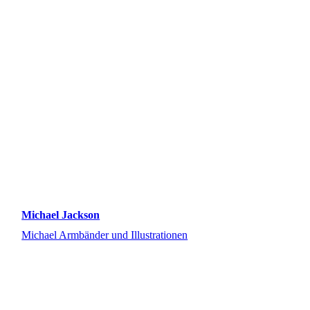
Michael Jackson
Michael Armbänder und Illustrationen