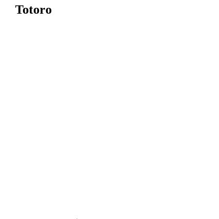
Totoro