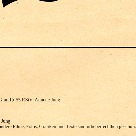
MG und § 55 RStV: Annette Jung
 Jung
ondere Filme, Fotos, Grafiken und Texte sind urheberrechtlich geschütz