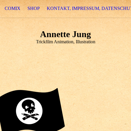
COMIX
SHOP
KONTAKT, IMPRESSUM, DATENSCHU
Annette Jung
Trickfilm Animation, Illustration