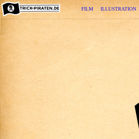
FILM
ILLUSTRATION