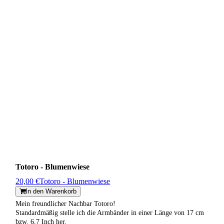
Totoro - Blumenwiese
20,00 €
Totoro - Blumenwiese
In den Warenkorb
Mein freundlicher Nachbar Totoro!
Standardmäßig stelle ich die Armbänder in einer Länge von 17 cm
bzw. 6,7 Inch her.