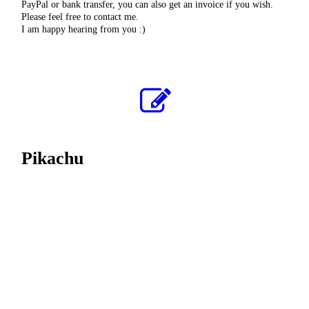
PayPal or bank transfer, you can also get an invoice if you wish.
Please feel free to contact me.
I am happy hearing from you :)
Pikachu