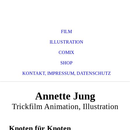
FILM
ILLUSTRATION
COMIX
SHOP
KONTAKT, IMPRESSUM, DATENSCHUTZ
Annette Jung
Trickfilm Animation, Illustration
Knoten für Knoten