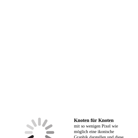
Knoten für Knoten
mit so wenigen Pixel wie
möglich eine ikonische
Graphik darstellen und diese