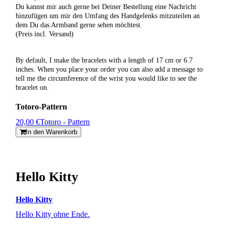
Du kannst mir auch gerne bei Deiner Bestellung eine Nachricht
hinzufügen um mir den Umfang des Handgelenks mitzuteilen an
dem Du das Armband gerne sehen möchtest.
(Preis incl. Versand)
By default, I make the bracelets with a length of 17 cm or 6.7
inches. When you place your order you can also add a message to
tell me the circumference of the wrist you would like to see the
bracelet on.
Totoro-Pattern
20,00 €
Totoro - Pattern
In den Warenkorb
Hello Kitty
Hello Kitty
Hello Kitty ohne Ende.