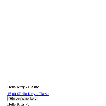
Hello Kitty - Classic
15,00 €
Hello Kitty - Classic
In den Warenkorb
Hello Kitty <3