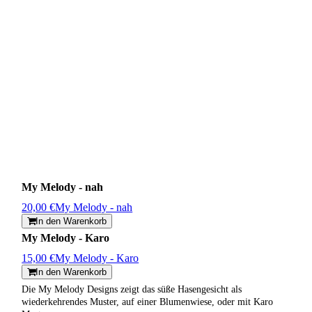
My Melody - nah
20,00 €
My Melody - nah
In den Warenkorb
My Melody - Karo
15,00 €
My Melody - Karo
In den Warenkorb
Die My Melody Designs zeigt das süße Hasengesicht als
wiederkehrendes Muster, auf einer Blumenwiese, oder mit Karo