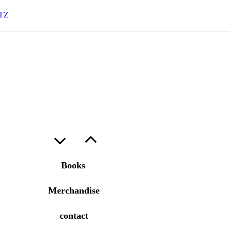
TZ
Books
Merchandise
contact