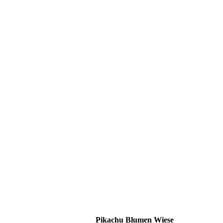
Pikachu Blumen Wiese