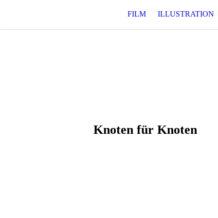
FILM
ILLUSTRATION
Knoten für Knoten