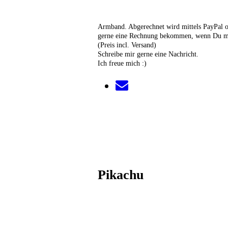
Armband. Abgerechnet wird mittels PayPal 
gerne eine Rechnung bekommen, wenn Du m
(Preis incl. Versand)
Schreibe mir gerne eine Nachricht.
Ich freue mich :)
Pikachu