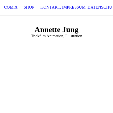
COMIX
SHOP
KONTAKT, IMPRESSUM, DATENSCHU
Annette Jung
Trickfilm Animation, Illustration